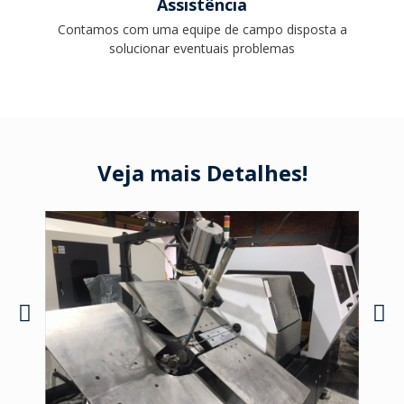
Assistência
Contamos com uma equipe de campo disposta a
solucionar eventuais problemas
Veja mais Detalhes!