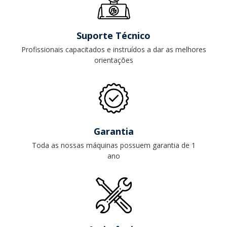
Suporte Técnico
Profissionais capacitados e instruídos a dar as melhores
orientações
Garantia
Toda as nossas máquinas possuem garantia de 1
ano