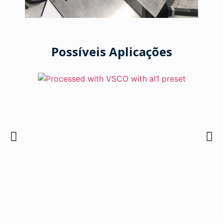
Possíveis Aplicações