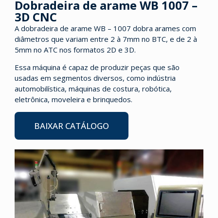
Dobradeira de arame WB 1007 –
3D CNC
A dobradeira de arame WB – 1007 dobra arames com
diâmetros que variam entre 2 à 7mm no BTC, e de 2 à
5mm no ATC nos formatos 2D e 3D.
Essa máquina é capaz de produzir peças que são
usadas em segmentos diversos, como indústria
automobilística, máquinas de costura, robótica,
eletrônica, moveleira e brinquedos.
BAIXAR CATÁLOGO