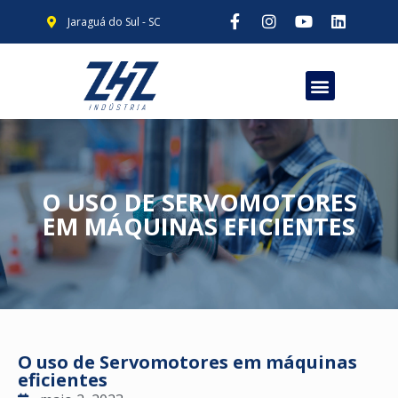
Jaraguá do Sul - SC
O USO DE SERVOMOTORES
EM MÁQUINAS EFICIENTES
O uso de Servomotores em máquinas
eficientes