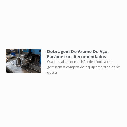
Dobragem De Arame De Aço:
Parâmetros Recomendados
Quem trabalha no chão de fábrica ou
gerencia a compra de equipamentos sabe
que a