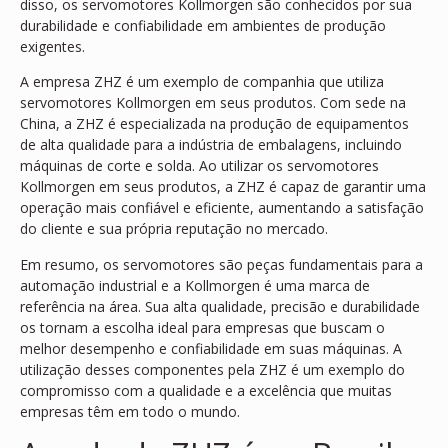
disso, os servomotores Kollmorgen são conhecidos por sua
durabilidade e confiabilidade em ambientes de produção
exigentes.
A empresa ZHZ é um exemplo de companhia que utiliza
servomotores Kollmorgen em seus produtos. Com sede na
China, a ZHZ é especializada na produção de equipamentos
de alta qualidade para a indústria de embalagens, incluindo
máquinas de corte e solda. Ao utilizar os servomotores
Kollmorgen em seus produtos, a ZHZ é capaz de garantir uma
operação mais confiável e eficiente, aumentando a satisfação
do cliente e sua própria reputação no mercado.
Em resumo, os servomotores são peças fundamentais para a
automação industrial e a Kollmorgen é uma marca de
referência na área. Sua alta qualidade, precisão e durabilidade
os tornam a escolha ideal para empresas que buscam o
melhor desempenho e confiabilidade em suas máquinas. A
utilização desses componentes pela ZHZ é um exemplo do
compromisso com a qualidade e a excelência que muitas
empresas têm em todo o mundo.