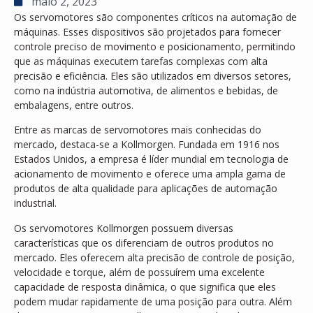
maio 2, 2023
Os servomotores são componentes críticos na automação de
máquinas. Esses dispositivos são projetados para fornecer
controle preciso de movimento e posicionamento, permitindo
que as máquinas executem tarefas complexas com alta
precisão e eficiência. Eles são utilizados em diversos setores,
como na indústria automotiva, de alimentos e bebidas, de
embalagens, entre outros.
Entre as marcas de servomotores mais conhecidas do
mercado, destaca-se a Kollmorgen. Fundada em 1916 nos
Estados Unidos, a empresa é líder mundial em tecnologia de
acionamento de movimento e oferece uma ampla gama de
produtos de alta qualidade para aplicações de automação
industrial.
Os servomotores Kollmorgen possuem diversas
características que os diferenciam de outros produtos no
mercado. Eles oferecem alta precisão de controle de posição,
velocidade e torque, além de possuírem uma excelente
capacidade de resposta dinâmica, o que significa que eles
podem mudar rapidamente de uma posição para outra. Além