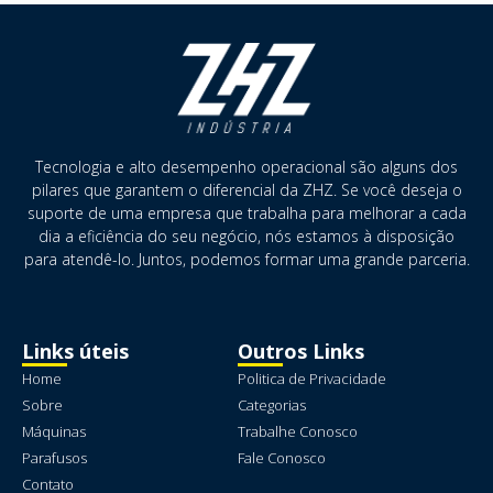
Tecnologia e alto desempenho operacional são alguns dos
pilares que garantem o diferencial da ZHZ. Se você deseja o
suporte de uma empresa que trabalha para melhorar a cada
dia a eficiência do seu negócio, nós estamos à disposição
para atendê-lo. Juntos, podemos formar uma grande parceria.
Links úteis
Outros Links
Home
Politica de Privacidade
Sobre
Categorias
Máquinas
Trabalhe Conosco
Parafusos
Fale Conosco
Contato