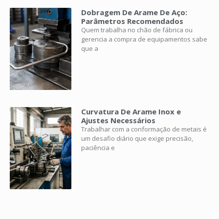
Dobragem De Arame De Aço:
Parâmetros Recomendados
Quem trabalha no chão de fábrica ou
gerencia a compra de equipamentos sabe
que a
Curvatura De Arame Inox e
Ajustes Necessários
Trabalhar com a conformação de metais é
um desafio diário que exige precisão,
paciência e