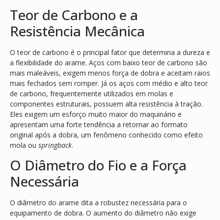
Teor de Carbono e a
Resistência Mecânica
O teor de carbono é o principal fator que determina a dureza e
a flexibilidade do arame. Aços com baixo teor de carbono são
mais maleáveis, exigem menos força de dobra e aceitam raios
mais fechados sem romper. Já os aços com médio e alto teor
de carbono, frequentemente utilizados em molas e
componentes estruturais, possuem alta resistência à tração.
Eles exigem um esforço muito maior do maquinário e
apresentam uma forte tendência a retornar ao formato
original após a dobra, um fenômeno conhecido como efeito
mola ou
springback
.
O Diâmetro do Fio e a Força
Necessária
O diâmetro do arame dita a robustez necessária para o
equipamento de dobra. O aumento do diâmetro não exige