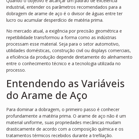
Quando o objetivo é alcançar um padrão de excelência
industrial, entender os parâmetros recomendados para a
dobragem de arame de aço é o divisor de águas entre ter
lucro ou acumular desperdício de matéria prima.
No mercado atual, a exigência por precisão geométrica e
repetibilidade transformou a forma como as indústrias
processam esse material. Seja para o setor automotivo,
utilidades domésticas, construção civil ou displays comerciais,
a eficiência da produção depende diretamente do alinhamento
entre o conhecimento técnico e a tecnologia utilizada no
processo.
Entendendo as Variáveis
do Arame de Aço
Para dominar a dobragem, o primeiro passo é conhecer
profundamente a matéria prima. O arame de aço não é um
material uniforme, suas propriedades mecânicas mudam
drasticamente de acordo com a composição química e os
tratamentos térmicos recebidos durante a trefilação.