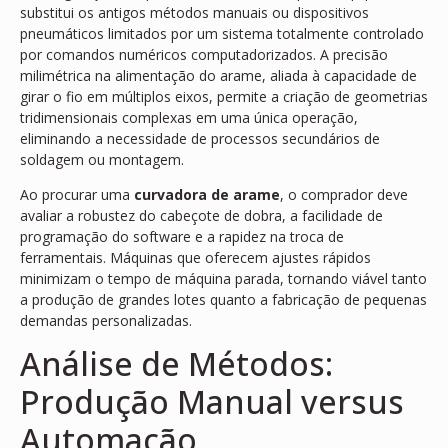
substitui os antigos métodos manuais ou dispositivos
pneumáticos limitados por um sistema totalmente controlado
por comandos numéricos computadorizados. A precisão
milimétrica na alimentação do arame, aliada à capacidade de
girar o fio em múltiplos eixos, permite a criação de geometrias
tridimensionais complexas em uma única operação,
eliminando a necessidade de processos secundários de
soldagem ou montagem.
Ao procurar uma
curvadora de arame
, o comprador deve
avaliar a robustez do cabeçote de dobra, a facilidade de
programação do software e a rapidez na troca de
ferramentais. Máquinas que oferecem ajustes rápidos
minimizam o tempo de máquina parada, tornando viável tanto
a produção de grandes lotes quanto a fabricação de pequenas
demandas personalizadas.
Análise de Métodos:
Produção Manual versus
Automação