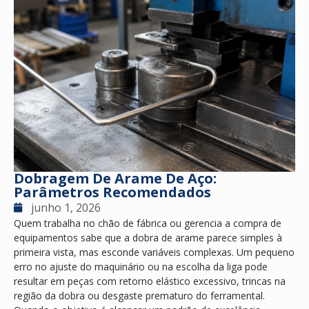
Dobragem De Arame De Aço:
Parâmetros Recomendados
junho 1, 2026
Quem trabalha no chão de fábrica ou gerencia a compra de
equipamentos sabe que a dobra de arame parece simples à
primeira vista, mas esconde variáveis complexas. Um pequeno
erro no ajuste do maquinário ou na escolha da liga pode
resultar em peças com retorno elástico excessivo, trincas na
região da dobra ou desgaste prematuro do ferramental.