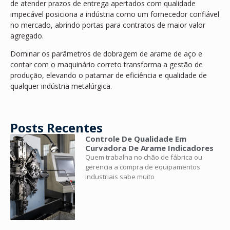
de atender prazos de entrega apertados com qualidade
impecável posiciona a indústria como um fornecedor confiável
no mercado, abrindo portas para contratos de maior valor
agregado.
Dominar os parâmetros de dobragem de arame de aço e
contar com o maquinário correto transforma a gestão de
produção, elevando o patamar de eficiência e qualidade de
qualquer indústria metalúrgica.
Posts Recentes
Controle De Qualidade Em
Curvadora De Arame Indicadores
Quem trabalha no chão de fábrica ou
gerencia a compra de equipamentos
industriais sabe muito