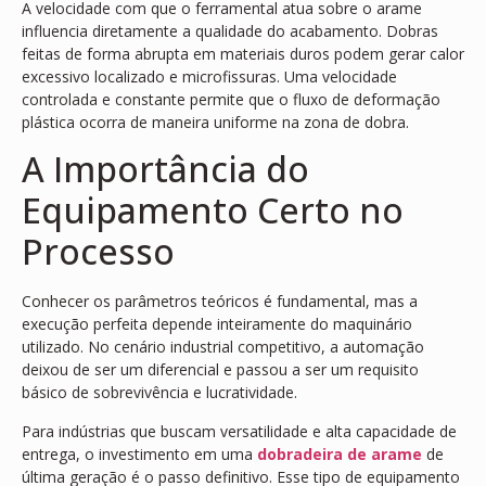
A velocidade com que o ferramental atua sobre o arame
influencia diretamente a qualidade do acabamento. Dobras
feitas de forma abrupta em materiais duros podem gerar calor
excessivo localizado e microfissuras. Uma velocidade
controlada e constante permite que o fluxo de deformação
plástica ocorra de maneira uniforme na zona de dobra.
A Importância do
Equipamento Certo no
Processo
Conhecer os parâmetros teóricos é fundamental, mas a
execução perfeita depende inteiramente do maquinário
utilizado. No cenário industrial competitivo, a automação
deixou de ser um diferencial e passou a ser um requisito
básico de sobrevivência e lucratividade.
Para indústrias que buscam versatilidade e alta capacidade de
entrega, o investimento em uma
dobradeira de arame
de
última geração é o passo definitivo. Esse tipo de equipamento