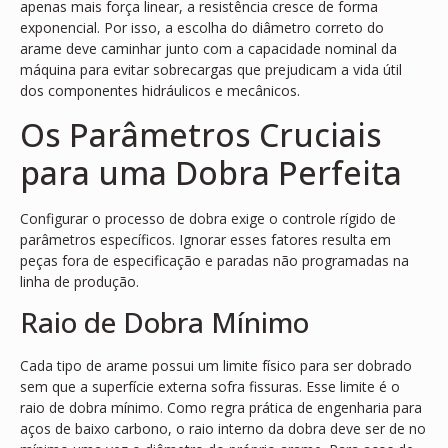
apenas mais força linear, a resistência cresce de forma
exponencial. Por isso, a escolha do diâmetro correto do
arame deve caminhar junto com a capacidade nominal da
máquina para evitar sobrecargas que prejudicam a vida útil
dos componentes hidráulicos e mecânicos.
Os Parâmetros Cruciais
para uma Dobra Perfeita
Configurar o processo de dobra exige o controle rígido de
parâmetros específicos. Ignorar esses fatores resulta em
peças fora de especificação e paradas não programadas na
linha de produção.
Raio de Dobra Mínimo
Cada tipo de arame possui um limite físico para ser dobrado
sem que a superfície externa sofra fissuras. Esse limite é o
raio de dobra mínimo. Como regra prática de engenharia para
aços de baixo carbono, o raio interno da dobra deve ser de no