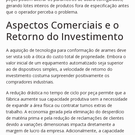
gerando lotes inteiros de produtos fora de especificação antes
que o operador perceba o problema.
Aspectos Comerciais e o
Retorno do Investimento
A aquisição de tecnologia para conformação de arames deve
ser vista sob a ótica do custo total de propriedade. Embora o
valor inicial de um equipamento automatizado seja superior
ao de dispositivos simples, a velocidade de retorno do
investimento costuma surpreender positivamente os
compradores industriais.
A redução drástica no tempo de ciclo por peça permite que a
fábrica aumente sua capacidade produtiva sem a necessidade
de expandir a área física ou contratar turnos extras de
trabalho. A economia gerada pela eliminação do desperdício
de matéria prima e pela redução de reclamações de clientes
devido a variações dimensionais impacta diretamente a
margem de lucro da empresa. Adicionalmente, a capacidade