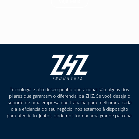
Veja Mais
Tecnologia e alto desempenho operacional são alguns dos
pilares que garantem o diferencial da ZHZ. Se você deseja o
suporte de uma empresa que trabalha para melhorar a cada
dia a eficiência do seu negócio, nós estamos à disposição
para atendê-lo. Juntos, podemos formar uma grande parceria.