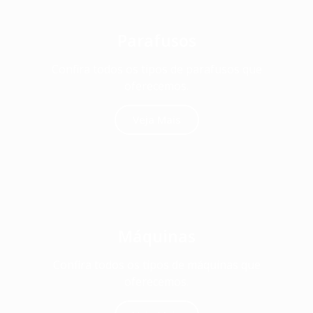
Parafusos
Confira todos os tipos de parafusos que
oferecemos.
Veja Mais
Máquinas
Confira todos os tipos de máquinas que
oferecemos.