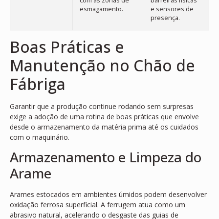
com as zonas de
barreiras físicas
esmagamento.
e sensores de
presença.
Boas Práticas e
Manutenção no Chão de
Fábriga
Garantir que a produção continue rodando sem surpresas
exige a adoção de uma rotina de boas práticas que envolve
desde o armazenamento da matéria prima até os cuidados
com o maquinário.
Armazenamento e Limpeza do
Arame
Arames estocados em ambientes úmidos podem desenvolver
oxidação ferrosa superficial. A ferrugem atua como um
abrasivo natural, acelerando o desgaste das guias de