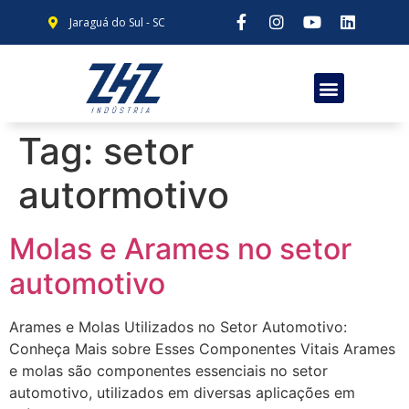
Jaraguá do Sul - SC
Tag:
setor
autormotivo
Molas e Arames no setor
automotivo
Arames e Molas Utilizados no Setor Automotivo:
Conheça Mais sobre Esses Componentes Vitais Arames
e molas são componentes essenciais no setor
automotivo, utilizados em diversas aplicações em