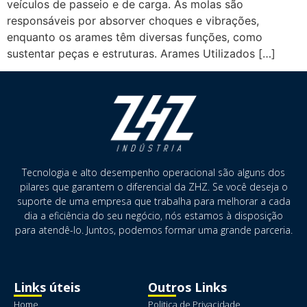
veículos de passeio e de carga. As molas são
responsáveis por absorver choques e vibrações,
enquanto os arames têm diversas funções, como
sustentar peças e estruturas. Arames Utilizados […]
Tecnologia e alto desempenho operacional são alguns dos
pilares que garantem o diferencial da ZHZ. Se você deseja o
suporte de uma empresa que trabalha para melhorar a cada
dia a eficiência do seu negócio, nós estamos à disposição
para atendê-lo. Juntos, podemos formar uma grande parceria.
Links úteis
Outros Links
Home
Politica de Privacidade