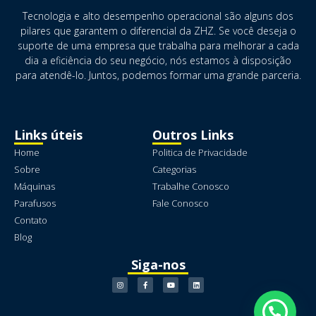
Tecnologia e alto desempenho operacional são alguns dos
pilares que garantem o diferencial da ZHZ. Se você deseja o
suporte de uma empresa que trabalha para melhorar a cada
dia a eficiência do seu negócio, nós estamos à disposição
para atendê-lo. Juntos, podemos formar uma grande parceria.
Links úteis
Outros Links
Home
Politica de Privacidade
Sobre
Categorias
Máquinas
Trabalhe Conosco
Parafusos
Fale Conosco
Contato
Blog
Siga-nos