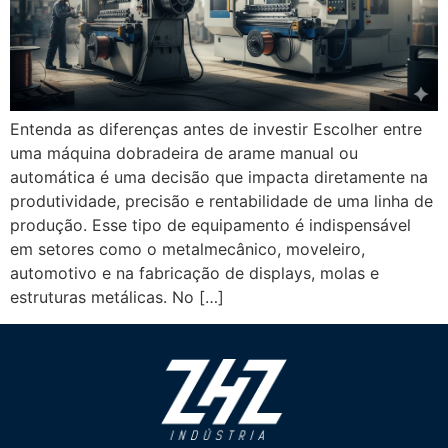
Entenda as diferenças antes de investir Escolher entre
uma máquina dobradeira de arame manual ou
automática é uma decisão que impacta diretamente na
produtividade, precisão e rentabilidade de uma linha de
produção. Esse tipo de equipamento é indispensável
em setores como o metalmecânico, moveleiro,
automotivo e na fabricação de displays, molas e
estruturas metálicas. No […]