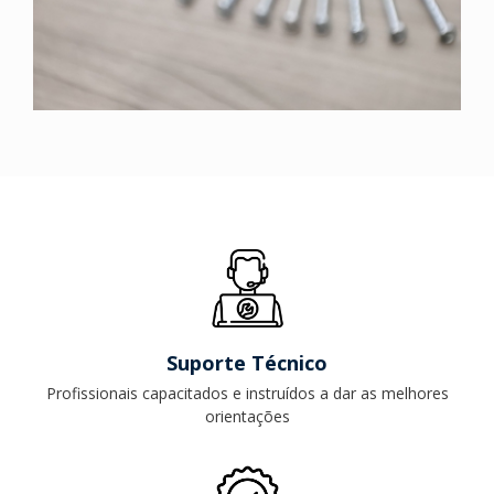
Suporte Técnico
Profissionais capacitados e instruídos a dar as melhores
orientações