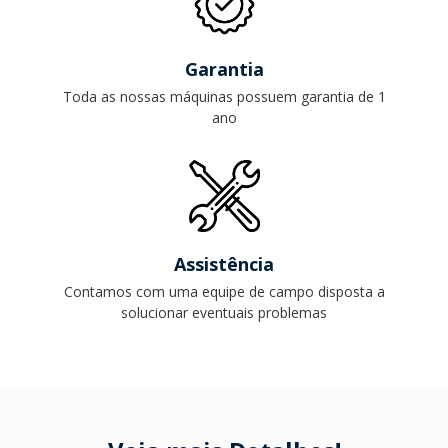
Garantia
Toda as nossas máquinas possuem garantia de 1
ano
Assistência
Contamos com uma equipe de campo disposta a
solucionar eventuais problemas