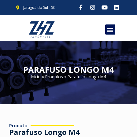
Jaraguá do Sul - SC
PARAFUSO LONGO M4
Início
»
Produtos
»
Parafuso Longo M4
Produto
Parafuso Longo M4