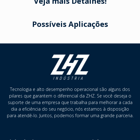
Veja mais Detalhes!
Possíveis Aplicações
Tecnologia e alto desempenho operacional são alguns dos
pilares que garantem o diferencial da ZHZ. Se você deseja o
suporte de uma empresa que trabalha para melhorar a cada
dia a eficiência do seu negócio, nós estamos à disposição
para atendê-lo. Juntos, podemos formar uma grande parceria.