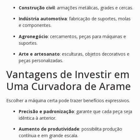
Construção civil
: armações metálicas, grades e cercas.
Indústria automotiva
: fabricação de suportes, molas
e componentes.
Agronegócio
: cercamentos, peças para máquinas e
suportes.
Arte e artesanato
: esculturas, objetos decorativos e
peças personalizadas.
Vantagens de Investir em
Uma Curvadora de Arame
Escolher a máquina certa pode trazer benefícios expressivos.
Precisão e padronização
: garante que cada peça seja
idêntica à anterior.
Aumento de produtividade
: possibilita produção
contínua e em grande escala.