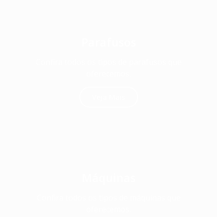
Parafusos
Confira todos os tipos de parafusos que
oferecemos.
Veja Mais
Máquinas
Confira todos os tipos de máquinas que
oferecemos.