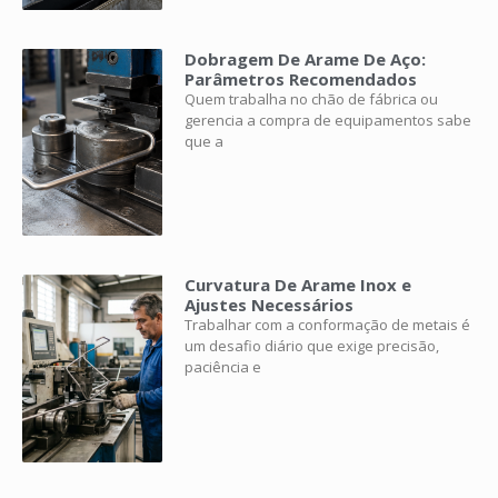
Dobragem De Arame De Aço:
Parâmetros Recomendados
Quem trabalha no chão de fábrica ou
gerencia a compra de equipamentos sabe
que a
Curvatura De Arame Inox e
Ajustes Necessários
Trabalhar com a conformação de metais é
um desafio diário que exige precisão,
paciência e