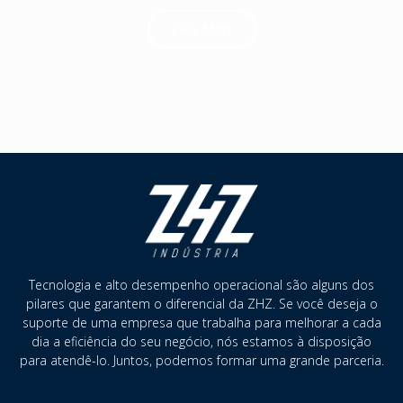
Veja Mais
Tecnologia e alto desempenho operacional são alguns dos
pilares que garantem o diferencial da ZHZ. Se você deseja o
suporte de uma empresa que trabalha para melhorar a cada
dia a eficiência do seu negócio, nós estamos à disposição
para atendê-lo. Juntos, podemos formar uma grande parceria.