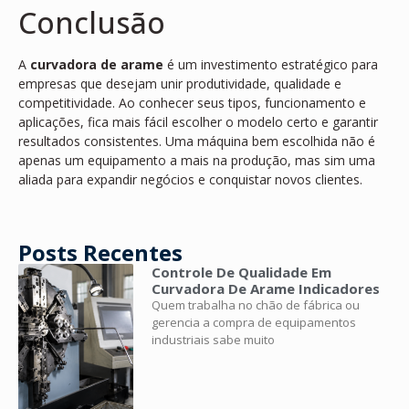
Conclusão
A
curvadora de arame
é um investimento estratégico para
empresas que desejam unir produtividade, qualidade e
competitividade. Ao conhecer seus tipos, funcionamento e
aplicações, fica mais fácil escolher o modelo certo e garantir
resultados consistentes. Uma máquina bem escolhida não é
apenas um equipamento a mais na produção, mas sim uma
aliada para expandir negócios e conquistar novos clientes.
Posts Recentes
Controle De Qualidade Em
Curvadora De Arame Indicadores
Quem trabalha no chão de fábrica ou
gerencia a compra de equipamentos
industriais sabe muito