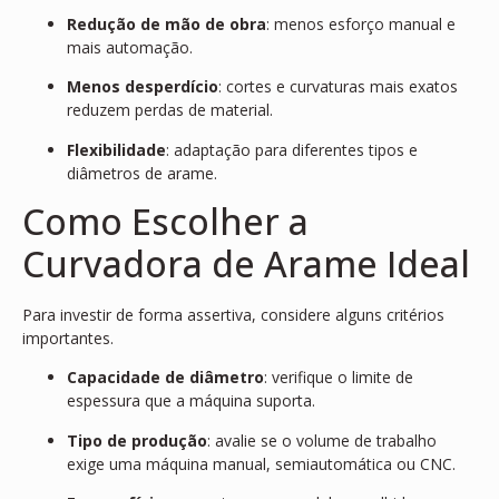
Redução de mão de obra
: menos esforço manual e
mais automação.
Menos desperdício
: cortes e curvaturas mais exatos
reduzem perdas de material.
Flexibilidade
: adaptação para diferentes tipos e
diâmetros de arame.
Como Escolher a
Curvadora de Arame Ideal
Para investir de forma assertiva, considere alguns critérios
importantes.
Capacidade de diâmetro
: verifique o limite de
espessura que a máquina suporta.
Tipo de produção
: avalie se o volume de trabalho
exige uma máquina manual, semiautomática ou CNC.