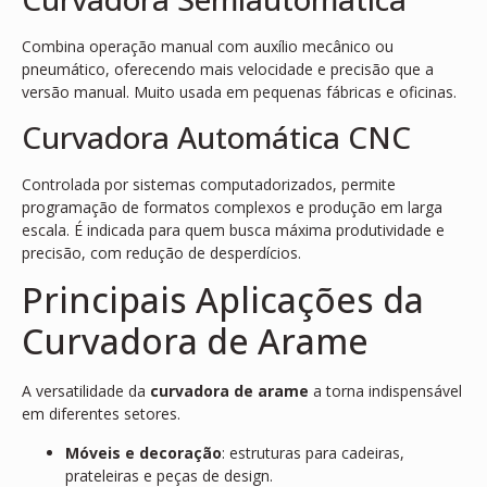
Combina operação manual com auxílio mecânico ou
pneumático, oferecendo mais velocidade e precisão que a
versão manual. Muito usada em pequenas fábricas e oficinas.
Curvadora Automática CNC
Controlada por sistemas computadorizados, permite
programação de formatos complexos e produção em larga
escala. É indicada para quem busca máxima produtividade e
precisão, com redução de desperdícios.
Principais Aplicações da
Curvadora de Arame
A versatilidade da
curvadora de arame
a torna indispensável
em diferentes setores.
Móveis e decoração
: estruturas para cadeiras,
prateleiras e peças de design.