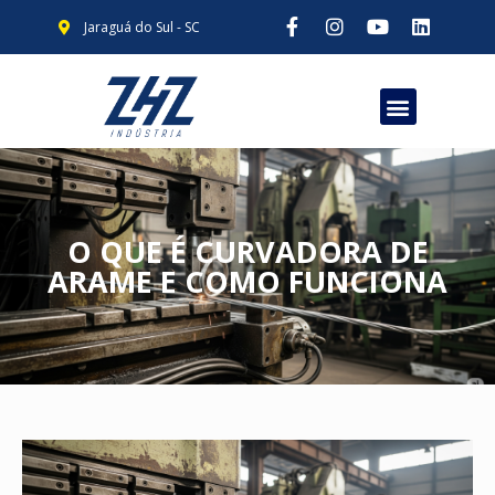
Jaraguá do Sul - SC
O QUE É CURVADORA DE
ARAME E COMO FUNCIONA