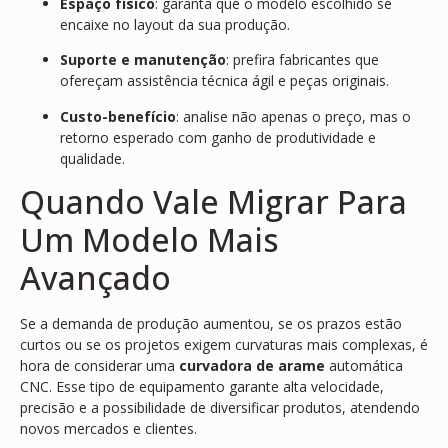
Espaço físico
: garanta que o modelo escolhido se
encaixe no layout da sua produção.
Suporte e manutenção
: prefira fabricantes que
ofereçam assistência técnica ágil e peças originais.
Custo-benefício
: analise não apenas o preço, mas o
retorno esperado com ganho de produtividade e
qualidade.
Quando Vale Migrar Para
Um Modelo Mais
Avançado
Se a demanda de produção aumentou, se os prazos estão
curtos ou se os projetos exigem curvaturas mais complexas, é
hora de considerar uma
curvadora de arame
automática
CNC. Esse tipo de equipamento garante alta velocidade,
precisão e a possibilidade de diversificar produtos, atendendo
novos mercados e clientes.