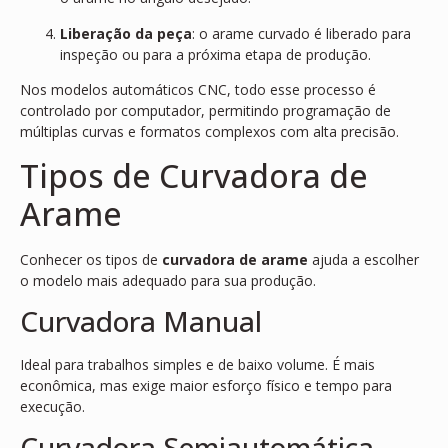
Liberação da peça
: o arame curvado é liberado para
inspeção ou para a próxima etapa de produção.
Nos modelos automáticos CNC, todo esse processo é
controlado por computador, permitindo programação de
múltiplas curvas e formatos complexos com alta precisão.
Tipos de Curvadora de
Arame
Conhecer os tipos de
curvadora de arame
ajuda a escolher
o modelo mais adequado para sua produção.
Curvadora Manual
Ideal para trabalhos simples e de baixo volume. É mais
econômica, mas exige maior esforço físico e tempo para
execução.
Curvadora Semiautomática