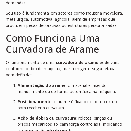
demandas.
Seu uso é fundamental em setores como indústria moveleira,
metalúrgica, automotiva, agrícola, além de empresas que
produzem peças decorativas ou estruturas personalizadas.
Como Funciona Uma
Curvadora de Arame
O funcionamento de uma
curvadora de arame
pode variar
conforme o tipo de máquina, mas, em geral, segue etapas
bem definidas.
Alimentação do arame
: o material é inserido
manualmente ou de forma automática na máquina.
Posicionamento
: o arame é fixado no ponto exato
para receber a curvatura.
Ação de dobra ou curvatura
: roletes, pinças ou
braços mecânicos aplicam força controlada, moldando
o arame no ângulo desejado.