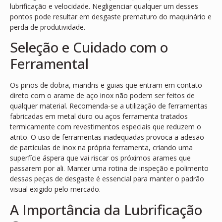
lubrificação e velocidade. Negligenciar qualquer um desses
pontos pode resultar em desgaste prematuro do maquinário e
perda de produtividade.
Seleção e Cuidado com o
Ferramental
Os pinos de dobra, mandris e guias que entram em contato
direto com o arame de aço inox não podem ser feitos de
qualquer material. Recomenda-se a utilização de ferramentas
fabricadas em metal duro ou aços ferramenta tratados
termicamente com revestimentos especiais que reduzem o
atrito. O uso de ferramentas inadequadas provoca a adesão
de partículas de inox na própria ferramenta, criando uma
superfície áspera que vai riscar os próximos arames que
passarem por ali. Manter uma rotina de inspeção e polimento
dessas peças de desgaste é essencial para manter o padrão
visual exigido pelo mercado.
A Importância da Lubrificação