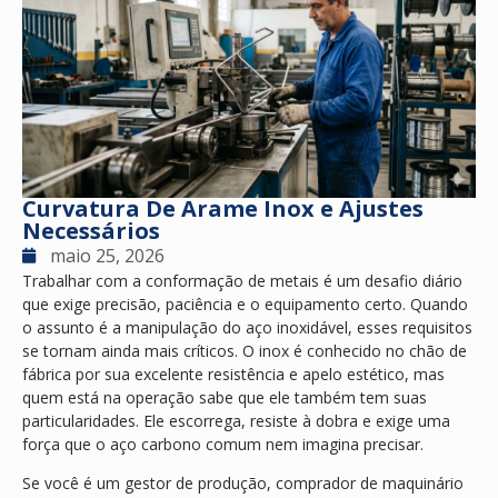
Curvatura De Arame Inox e Ajustes
Necessários
maio 25, 2026
Trabalhar com a conformação de metais é um desafio diário
que exige precisão, paciência e o equipamento certo. Quando
o assunto é a manipulação do aço inoxidável, esses requisitos
se tornam ainda mais críticos. O inox é conhecido no chão de
fábrica por sua excelente resistência e apelo estético, mas
quem está na operação sabe que ele também tem suas
particularidades. Ele escorrega, resiste à dobra e exige uma
força que o aço carbono comum nem imagina precisar.
Se você é um gestor de produção, comprador de maquinário