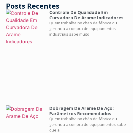
Posts Recentes
Controle De Qualidade Em
Curvadora De Arame Indicadores
Quem trabalha no chão de fábrica ou
gerencia a compra de equipamentos
industriais sabe muito
Dobragem De Arame De Aço:
Parâmetros Recomendados
Quem trabalha no chão de fábrica ou
gerencia a compra de equipamentos sabe
que a