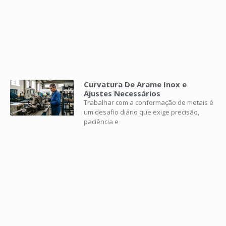
Curvatura De Arame Inox e
Ajustes Necessários
Trabalhar com a conformação de metais é
um desafio diário que exige precisão,
paciência e