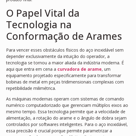
O Papel Vital da
Tecnologia na
Conformação de Arames
Para vencer esses obstáculos físicos do aço inoxidável sem
depender exclusivamente da intuição do operador, a
tecnologia se tornou a maior aliada da indústria moderna. É
aqui que entra em cena a
curvadora de arame
, um
equipamento projetado especificamente para transformar
bobinas de metal em peças tridimensionais complexas com
repetibilidade milimétrica.
As máquinas modernas operam com sistemas de comando
numérico computadorizado que gerenciam múltiplos eixos ao
mesmo tempo. Essa tecnologia permite que a velocidade de
alimentação, a rotação do arame e o ângulo de dobra sejam
controlados por softwares inteligentes. Para o aço inoxidável,
essa precisão é crucial porque permite parametrizar a