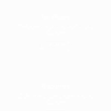
Parafusos
Confira todos os tipos de parafusos que
oferecemos.
Veja Mais
Máquinas
Confira todos os tipos de máquinas que
oferecemos.