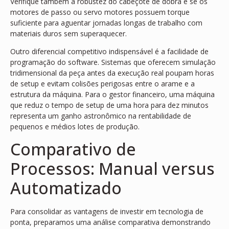
Verifique também a robustez do cabeçote de dobra e se os
motores de passo ou servo motores possuem torque
suficiente para aguentar jornadas longas de trabalho com
materiais duros sem superaquecer.
Outro diferencial competitivo indispensável é a facilidade de
programação do software. Sistemas que oferecem simulação
tridimensional da peça antes da execução real poupam horas
de setup e evitam colisões perigosas entre o arame e a
estrutura da máquina. Para o gestor financeiro, uma máquina
que reduz o tempo de setup de uma hora para dez minutos
representa um ganho astronômico na rentabilidade de
pequenos e médios lotes de produção.
Comparativo de
Processos: Manual versus
Automatizado
Para consolidar as vantagens de investir em tecnologia de
ponta, preparamos uma análise comparativa demonstrando