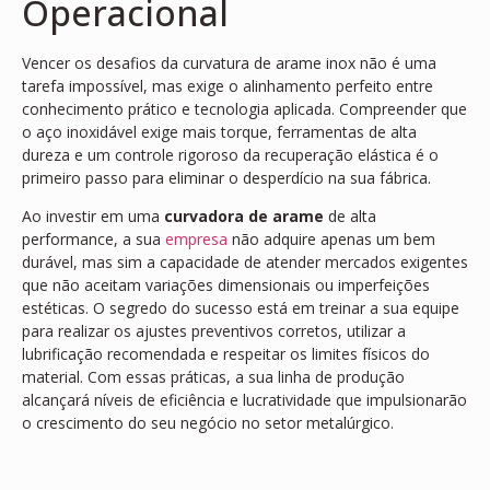
Operacional
Vencer os desafios da curvatura de arame inox não é uma
tarefa impossível, mas exige o alinhamento perfeito entre
conhecimento prático e tecnologia aplicada. Compreender que
o aço inoxidável exige mais torque, ferramentas de alta
dureza e um controle rigoroso da recuperação elástica é o
primeiro passo para eliminar o desperdício na sua fábrica.
Ao investir em uma
curvadora de arame
de alta
performance, a sua
empresa
não adquire apenas um bem
durável, mas sim a capacidade de atender mercados exigentes
que não aceitam variações dimensionais ou imperfeições
estéticas. O segredo do sucesso está em treinar a sua equipe
para realizar os ajustes preventivos corretos, utilizar a
lubrificação recomendada e respeitar os limites físicos do
material. Com essas práticas, a sua linha de produção
alcançará níveis de eficiência e lucratividade que impulsionarão
o crescimento do seu negócio no setor metalúrgico.