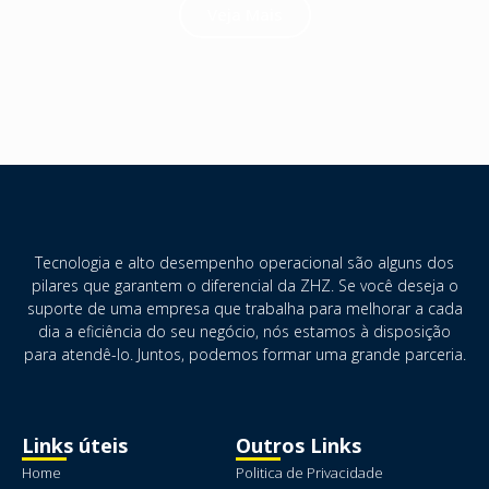
Veja Mais
Tecnologia e alto desempenho operacional são alguns dos
pilares que garantem o diferencial da ZHZ. Se você deseja o
suporte de uma empresa que trabalha para melhorar a cada
dia a eficiência do seu negócio, nós estamos à disposição
para atendê-lo. Juntos, podemos formar uma grande parceria.
Links úteis
Outros Links
Home
Politica de Privacidade