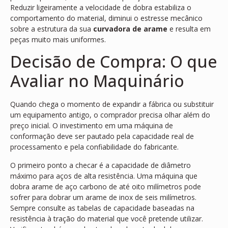
Reduzir ligeiramente a velocidade de dobra estabiliza o
comportamento do material, diminui o estresse mecânico
sobre a estrutura da sua
curvadora de arame
e resulta em
peças muito mais uniformes.
Decisão de Compra: O que
Avaliar no Maquinário
Quando chega o momento de expandir a fábrica ou substituir
um equipamento antigo, o comprador precisa olhar além do
preço inicial. O investimento em uma máquina de
conformação deve ser pautado pela capacidade real de
processamento e pela confiabilidade do fabricante.
O primeiro ponto a checar é a capacidade de diâmetro
máximo para aços de alta resistência. Uma máquina que
dobra arame de aço carbono de até oito milímetros pode
sofrer para dobrar um arame de inox de seis milímetros.
Sempre consulte as tabelas de capacidade baseadas na
resistência à tração do material que você pretende utilizar.