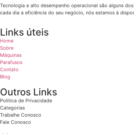
Tecnologia e alto desempenho operacional são alguns dos 
cada dia a eficiência do seu negócio, nós estamos à disp
Links úteis
Home
Sobre
Máquinas
Parafusos
Contato
Blog
Outros Links
Politica de Privacidade
Categorias
Trabalhe Conosco
Fale Conosco