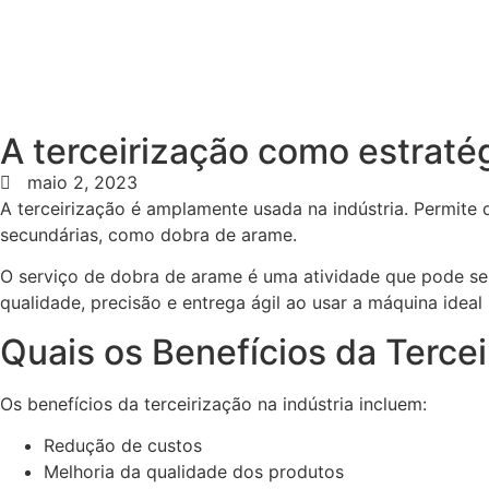
A terceirização como estraté
maio 2, 2023
A terceirização é amplamente usada na indústria. Permite
secundárias, como dobra de arame.
O serviço de dobra de arame é uma atividade que pode ser
qualidade, precisão e entrega ágil ao usar a máquina ideal
Quais os Benefícios da Terce
Os benefícios da terceirização na indústria incluem:
Redução de custos
Melhoria da qualidade dos produtos