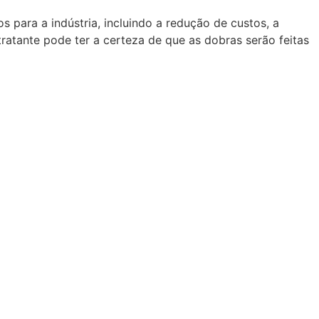
para a indústria, incluindo a redução de custos, a
tratante pode ter a certeza de que as dobras serão feitas