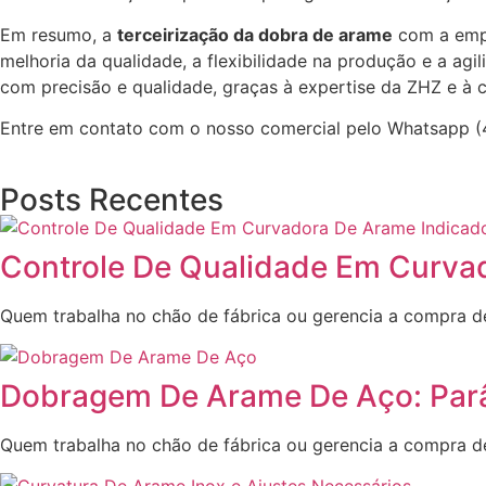
Em resumo, a
terceirização da dobra de arame
com a empr
melhoria da qualidade, a flexibilidade na produção e a ag
com precisão e qualidade, graças à expertise da ZHZ e 
Entre em contato com o nosso comercial pelo Whatsapp (
Posts Recentes
Controle De Qualidade Em Curva
Quem trabalha no chão de fábrica ou gerencia a compra d
Dobragem De Arame De Aço: Pa
Quem trabalha no chão de fábrica ou gerencia a compra 