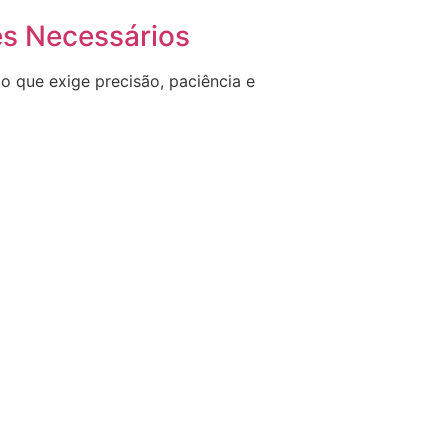
es Necessários
o que exige precisão, paciência e