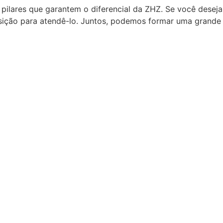
pilares que garantem o diferencial da ZHZ. Se você desej
osição para atendê-lo. Juntos, podemos formar uma grande 