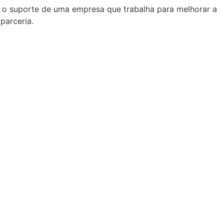
a o suporte de uma empresa que trabalha para melhorar a
parceria.