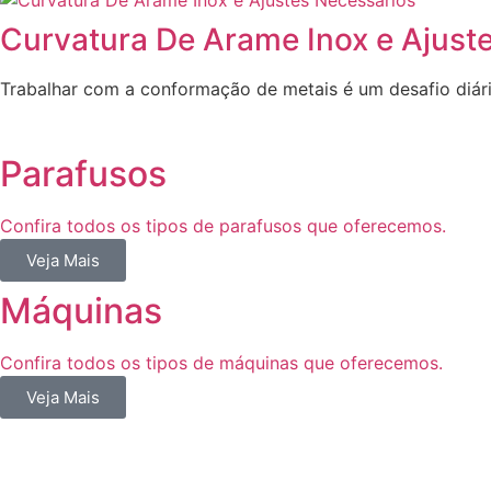
Curvatura De Arame Inox e Ajust
Trabalhar com a conformação de metais é um desafio diári
Parafusos
Confira todos os tipos de parafusos que oferecemos.
Veja Mais
Máquinas
Confira todos os tipos de máquinas que oferecemos.
Veja Mais