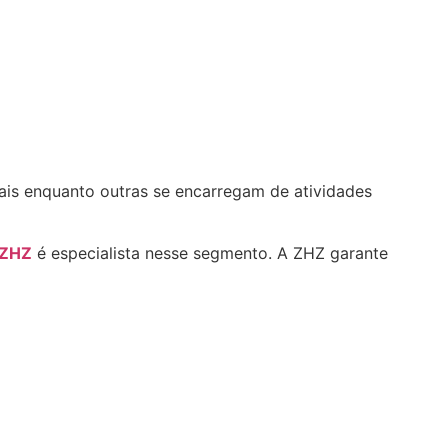
ais enquanto outras se encarregam de atividades
 ZHZ
é especialista nesse segmento. A ZHZ garante