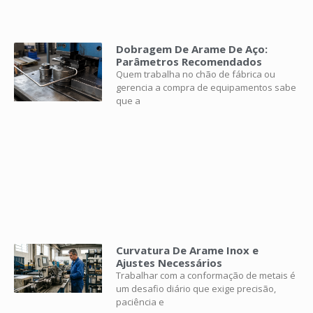
Dobragem De Arame De Aço:
Parâmetros Recomendados
Quem trabalha no chão de fábrica ou
gerencia a compra de equipamentos sabe
que a
Curvatura De Arame Inox e
Ajustes Necessários
Trabalhar com a conformação de metais é
um desafio diário que exige precisão,
paciência e