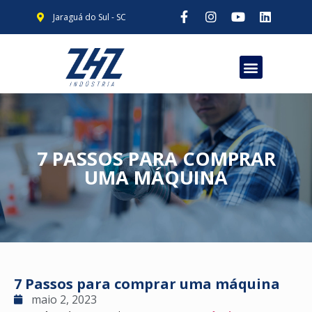
Jaraguá do Sul - SC
7 PASSOS PARA COMPRAR
UMA MÁQUINA
7 Passos para comprar uma máquina
maio 2, 2023