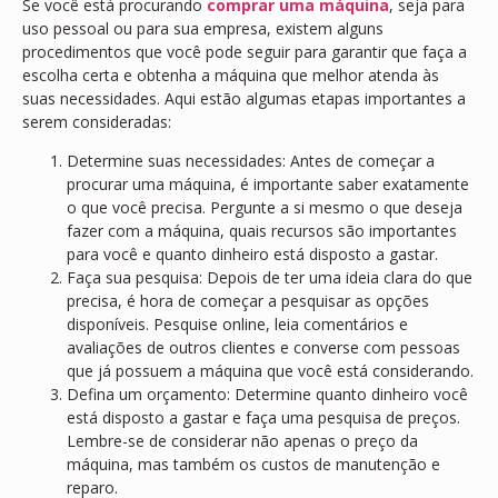
Se você está procurando
comprar uma máquina
, seja para
uso pessoal ou para sua empresa, existem alguns
procedimentos que você pode seguir para garantir que faça a
escolha certa e obtenha a máquina que melhor atenda às
suas necessidades. Aqui estão algumas etapas importantes a
serem consideradas:
Determine suas necessidades: Antes de começar a
procurar uma máquina, é importante saber exatamente
o que você precisa. Pergunte a si mesmo o que deseja
fazer com a máquina, quais recursos são importantes
para você e quanto dinheiro está disposto a gastar.
Faça sua pesquisa: Depois de ter uma ideia clara do que
precisa, é hora de começar a pesquisar as opções
disponíveis. Pesquise online, leia comentários e
avaliações de outros clientes e converse com pessoas
que já possuem a máquina que você está considerando.
Defina um orçamento: Determine quanto dinheiro você
está disposto a gastar e faça uma pesquisa de preços.
Lembre-se de considerar não apenas o preço da
máquina, mas também os custos de manutenção e
reparo.