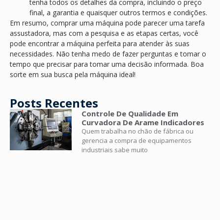
tenha todos os detalhes da compra, incluindo o preço
final, a garantia e quaisquer outros termos e condições.
Em resumo, comprar uma máquina pode parecer uma tarefa
assustadora, mas com a pesquisa e as etapas certas, você
pode encontrar a máquina perfeita para atender às suas
necessidades. Não tenha medo de fazer perguntas e tomar o
tempo que precisar para tomar uma decisão informada. Boa
sorte em sua busca pela máquina ideal!
Posts Recentes
Controle De Qualidade Em
Curvadora De Arame Indicadores
Quem trabalha no chão de fábrica ou
gerencia a compra de equipamentos
industriais sabe muito