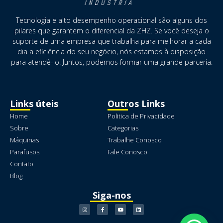
Tecnologia e alto desempenho operacional são alguns dos
pilares que garantem o diferencial da ZHZ. Se você deseja o
suporte de uma empresa que trabalha para melhorar a cada
dia a eficiência do seu negócio, nós estamos à disposição
para atendê-lo. Juntos, podemos formar uma grande parceria.
Links úteis
Outros Links
Home
Politica de Privacidade
Sobre
Categorias
Máquinas
Trabalhe Conosco
Parafusos
Fale Conosco
Contato
Blog
Siga-nos