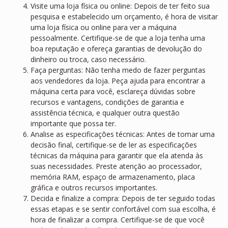
Visite uma loja física ou online: Depois de ter feito sua
pesquisa e estabelecido um orçamento, é hora de visitar
uma loja física ou online para ver a máquina
pessoalmente. Certifique-se de que a loja tenha uma
boa reputação e ofereça garantias de devolução do
dinheiro ou troca, caso necessário.
Faça perguntas: Não tenha medo de fazer perguntas
aos vendedores da loja. Peça ajuda para encontrar a
máquina certa para você, esclareça dúvidas sobre
recursos e vantagens, condições de garantia e
assistência técnica, e qualquer outra questão
importante que possa ter.
Analise as especificações técnicas: Antes de tomar uma
decisão final, certifique-se de ler as especificações
técnicas da máquina para garantir que ela atenda às
suas necessidades. Preste atenção ao processador,
memória RAM, espaço de armazenamento, placa
gráfica e outros recursos importantes.
Decida e finalize a compra: Depois de ter seguido todas
essas etapas e se sentir confortável com sua escolha, é
hora de finalizar a compra. Certifique-se de que você